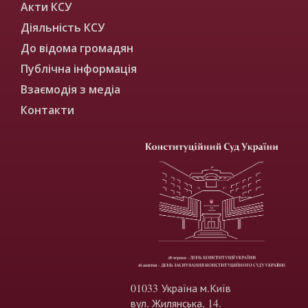
Акти КСУ
Діяльність КСУ
До відома громадян
Публічна інформація
Взаємодія з медіа
Контакти
01033 Україна м.Київ
вул. Жилянська, 14.