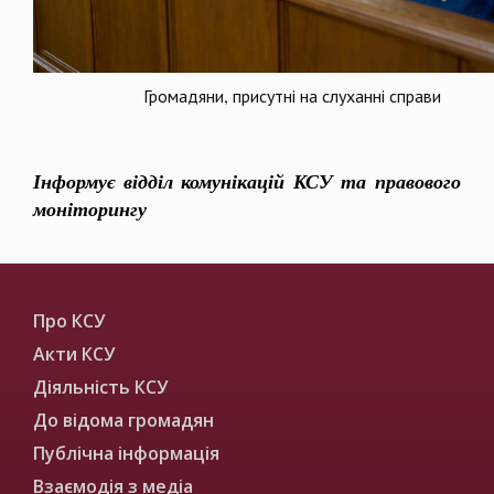
Громадяни, присутні на слуханні справи
Інформує відділ комунікацій КСУ та правового
моніторингу
Про КСУ
Акти КСУ
Діяльність КСУ
До відома громадян
Публічна інформація
Взаємодія з медіа