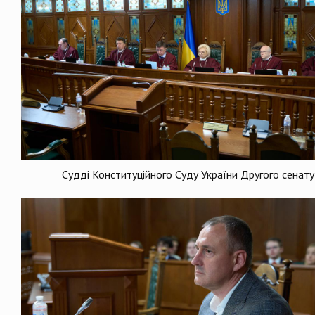
Судді Конституційного Суду України Другого сенату