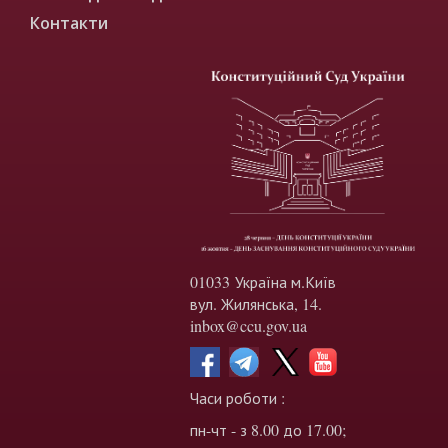
Контакти
01033 Україна м.Київ
вул. Жилянська, 14.
inbox@ccu.gov.ua
Часи роботи :
пн-чт - з 8.00 до 17.00;