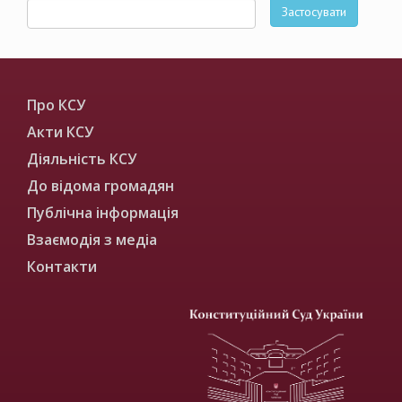
Застосувати
Про КСУ
Акти КСУ
Діяльність КСУ
До відома громадян
Публічна інформація
Взаємодія з медіа
Контакти