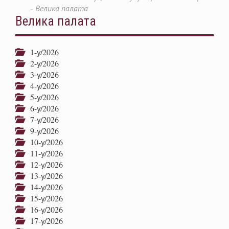
Велика палата
Велика палата
1-у/2026
2-у/2026
3-у/2026
4-у/2026
5-у/2026
6-у/2026
7-у/2026
9-у/2026
10-у/2026
11-у/2026
12-у/2026
13-у/2026
14-у/2026
15-у/2026
16-у/2026
17-у/2026