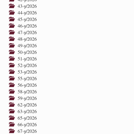
43-у/2026
44-у/2026
45-у/2026
46-у/2026
47-у/2026
48-у/2026
49-у/2026
50-у/2026
51-у/2026
52-у/2026
53-у/2026
55-у/2026
56-у/2026
58-у/2026
59-у/2026
62-у/2026
63-у/2026
65-у/2026
66-у/2026
67-у/2026