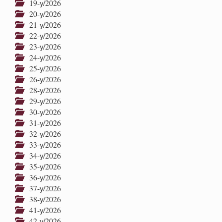
19-у/2026
20-у/2026
21-у/2026
22-у/2026
23-у/2026
24-у/2026
25-у/2026
26-у/2026
28-у/2026
29-у/2026
30-у/2026
31-у/2026
32-у/2026
33-у/2026
34-у/2026
35-у/2026
36-у/2026
37-у/2026
38-у/2026
41-у/2026
42-у/2026