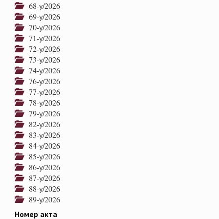
68-у/2026
69-у/2026
70-у/2026
71-у/2026
72-у/2026
73-у/2026
74-у/2026
76-у/2026
77-у/2026
78-у/2026
79-у/2026
82-у/2026
83-у/2026
84-у/2026
85-у/2026
86-у/2026
87-у/2026
88-у/2026
89-у/2026
Номер акта