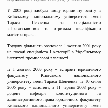
У 2003 році здобула вищу юридичну освіту в
Київському національному університеті імені
Тараса Шевченка за спеціальністю
«Правознавство» та отримала кваліфікацію
магістра права.
Трудову діяльність розпочала 1 жовтня 2001 року
на посаді спеціаліста І категорії в Українському
інституті промислової власності.
Із 1 жовтня 2003 року – аспірант юридичного
факультету Київського національного
університету імені Тараса Шевченка. Із 10 січня
2005 року – асистент, з 11 червня 2008 року –
доцент кафедри конституційного та
адміністративного права юридичного факультету
Київського національного університету імені