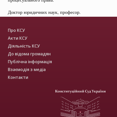
Доктор юридичних наук, професор.
Про КСУ
Акти КСУ
Діяльність КСУ
До відома громадян
Публічна інформація
Взаємодія з медіа
Контакти