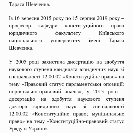
Тараса Шевченка.
Із 16 вересня 2015 року по 15 серпня 2019 року –
професор кафедри конституційного права
юридичного факультету Київського
національного університету імені Тараса
Шевченка.
У 2005 році захистила дисертацію на здобуття
наукового ступеня кандидата юридичних наук зі
спеціальності 12.00.02 «Конституційне право» на
тему «Правовий статус парламентської опозиції:
порівняльно-правовий аналіз»; у 2013 році –
дисертацію на здобуття наукового ступеня
доктора юридичних наук зі спеціальності
12.00.02 «Конституційне право; муніципальне
право» на тему «Конституційно-правовий статус
Уряду в Україні».