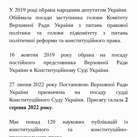
У 2019 році обрана народним депутатом України.
Обіймала посади заступника голови Комітету
Верховної Ради України з питань правової
політики та голови підкомітету з питань
політичної реформи та конституційного права.
16 жовтня 2019 року обрана на посаду
постійного представника Верховної Ради
України в Конституційному Суді України.
27 липня 2022 року Постановою Верховної Ради
України призначена на посаду судді
2
Конституційного Суду України. Присягу склала
серпня 2022 року
.
Має понад 120 наукових публікацій із
конституційного та конституційно-
процесуального права.