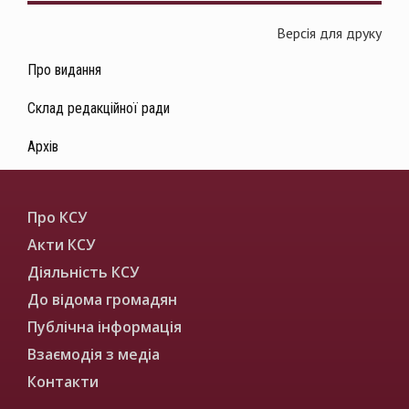
Версія для друку
Про видання
Склад редакційної ради
Архів
Про КСУ
Акти КСУ
Діяльність КСУ
До відома громадян
Публічна інформація
Взаємодія з медіа
Контакти