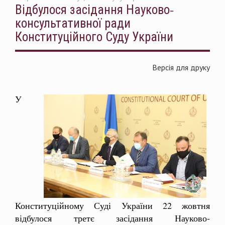
Відбулося засідання Науково-
консультативної ради
Конституційного Суду України
Версія для друку
У
Конституційному Суді України 22 жовтня
відбулося третє засідання Науково-