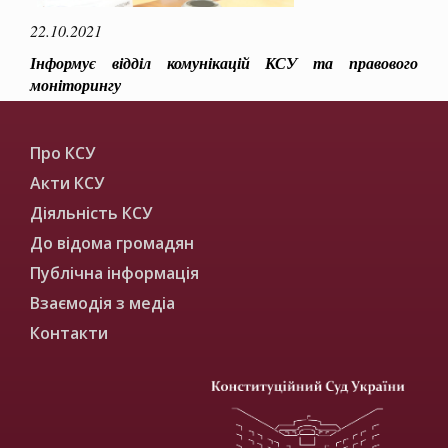
22.10.2021
Інформує відділ комунікацій КСУ та правового
моніторингу
Про КСУ
Акти КСУ
Діяльність КСУ
До відома громадян
Публічна інформація
Взаємодія з медіа
Контакти