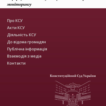
моніторингу
Про КСУ
Акти КСУ
Діяльність КСУ
До відома громадян
Публічна інформація
Взаємодія з медіа
Контакти