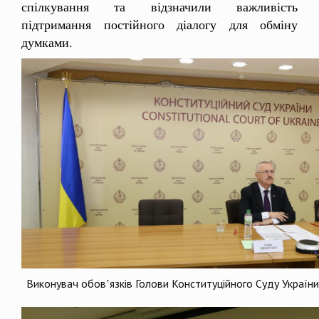
спілкування та відзначили важливість
підтримання постійного діалогу для обміну
думками.
Виконувач обов’язків Голови Конституційного Суду України