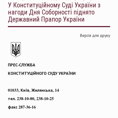
У Конституційному Суді України з
нагоди Дня Соборності піднято
Державний Прапор України
Версія для друку
ПРЕС-СЛУЖБА
КОНСТИТУЦІЙНОГО СУДУ УКРАЇНИ
01033, Київ, Жилянська, 14
тел. 238-10-80, 238-10-25
факс 287-36-16