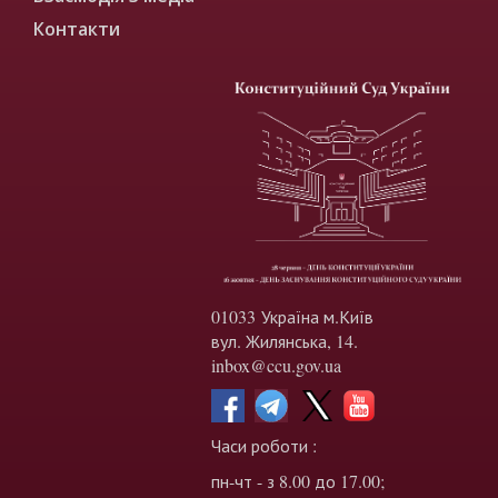
Контакти
01033 Україна м.Київ
вул. Жилянська, 14.
inbox@ccu.gov.ua
Часи роботи :
пн-чт - з 8.00 до 17.00;