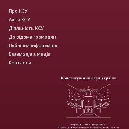
Про КСУ
Акти КСУ
Діяльність КСУ
До відома громадян
Публічна інформація
Взаємодія з медіа
Контакти