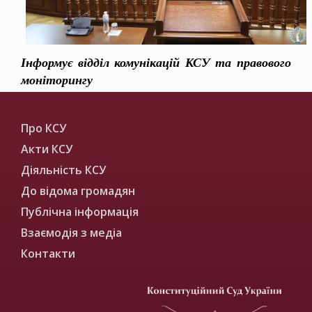
Інформує відділ комунікацій КСУ та правового
моніторингу
Про КСУ
Акти КСУ
Діяльність КСУ
До відома громадян
Публічна інформація
Взаємодія з медіа
Контакти