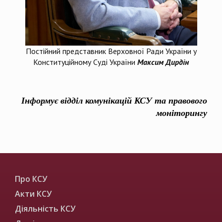
Постійний представник Верховної Ради України у
Конституційному Суді України
Максим Дирдін
Інформує відділ комунікацій КСУ та правового
моніторингу
Про КСУ
Акти КСУ
Діяльність КСУ