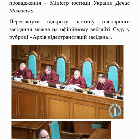
провадження – Міністр юстиції України
Денис
Малюська
.
Переглянути відкриту частину пленарного
засідання можна на офіційному вебсайті Суду у
рубриці «Архів відеотрансляцій засідань».