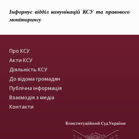
Інформує відділ комунікацій КСУ та правового
моніторингу
Про КСУ
Акти КСУ
Діяльність КСУ
До відома громадян
Публічна інформація
Взаємодія з медіа
Контакти