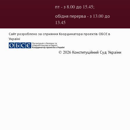
пт - з 8.00 до 15.45;
обідня перерва - з 13.00 до
13.45
Сайт розроблено за сприяння Координатора проектів ОБСЄ в
Україні
© 2026 Конституційний Суд України