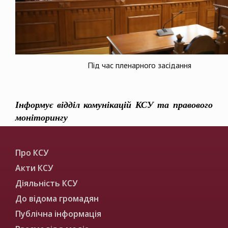
Під час пленарного засідання
Інформує відділ комунікацій КСУ та правового
моніторингу
Про КСУ
Акти КСУ
Діяльність КСУ
До відома громадян
Публічна інформація