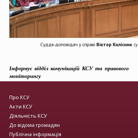
Віктор Колісник
Суддя-доповідач у справі
(у
Інформує відділ комунікацій КСУ та правового
моніторингу
Про КСУ
Акти КСУ
Діяльність КСУ
До відома громадян
Публічна інформація