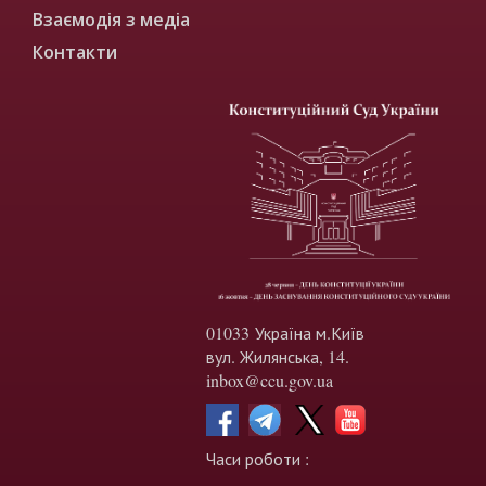
Взаємодія з медіа
Контакти
01033 Україна м.Київ
вул. Жилянська, 14.
inbox@ccu.gov.ua
Часи роботи :