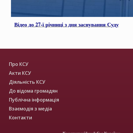
Відео до 27-ї річниці з дня заснування Суду
Про КСУ
Акти КСУ
Діяльність КСУ
До відома громадян
Публічна інформація
Взаємодія з медіа
Контакти