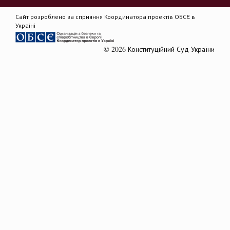
Сайт розроблено за сприяння Координатора проектів ОБСЄ в
Україні
© 2026 Конституційний Суд України