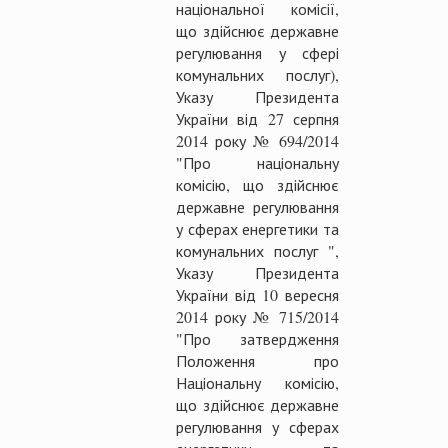
національної комісії,
що здійснює державне
регулювання у сфері
комунальних послуг),
Указу Президента
України від 27 серпня
2014 року № 694/2014
"Про національну
комісію, що здійснює
державне регулювання
у сферах енергетики та
комунальних послуг ",
Указу Президента
України від 10 вересня
2014 року № 715/2014
"Про затвердження
Положення про
Національну комісію,
що здійснює державне
регулювання у сферах