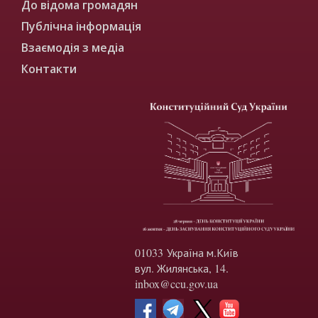
До відома громадян
Публічна інформація
Взаємодія з медіа
Контакти
01033 Україна м.Київ
вул. Жилянська, 14.
inbox@ccu.gov.ua