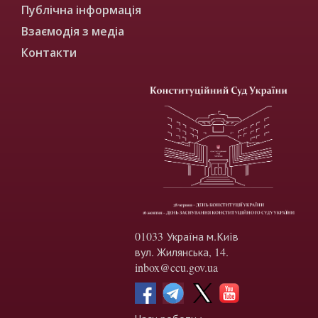
Публічна інформація
Взаємодія з медіа
Контакти
01033 Україна м.Київ
вул. Жилянська, 14.
inbox@ccu.gov.ua