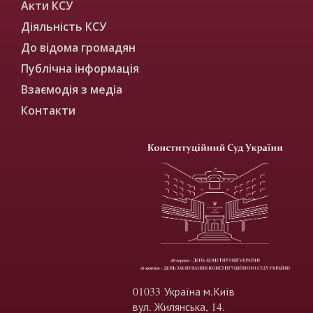
Акти КСУ
Діяльність КСУ
До відома громадян
Публічна інформація
Взаємодія з медіа
Контакти
01033 Україна м.Київ
вул. Жилянська, 14.