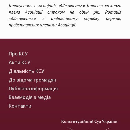
Головування в Асоціації здійснюється Головою кожного
члена Асоціації строком на один рік. Ротація
здійснюється в алфавітному порядку держав,
представлених членами Асоціації.
Про КСУ
Акти КСУ
Діяльність КСУ
До відома громадян
Публічна інформація
Взаємодія з медіа
Контакти