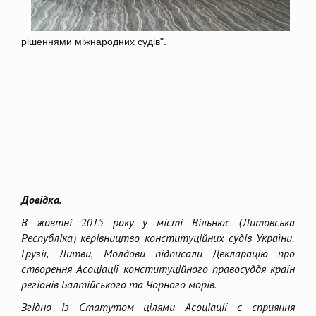
рішеннями міжнародних судів".
Довідка.
В жовтні 2015 року у місті Вільнюс (Литовська
Республіка) керівництво конституційних судів України,
Грузії, Литви, Молдови підписали Декларацію про
створення Асоціації конституційного правосуддя країн
регіонів Балтійського та Чорного морів.
Згідно із Статутом цілями Асоціації є сприяння