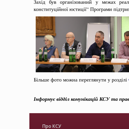
Захід був організований у межах реал
конституційної юстиції“ Програми підтр
Більше фото можна переглянути у розділі
Інформує відділ комунікацій КСУ та пра
Про КСУ