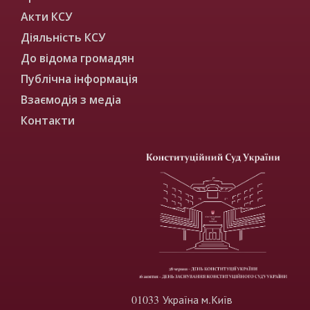
Акти КСУ
Діяльність КСУ
До відома громадян
Публічна інформація
Взаємодія з медіа
Контакти
01033 Україна м.Київ