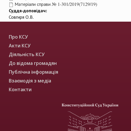
Матеріали справи № 1-301/2019(7129/19)
Суддя-доповідач:
Совгиря О.В.
Про КСУ
Акти КСУ
Діяльність КСУ
До відома громадян
Публічна інформація
Взаємодія з медіа
Контакти