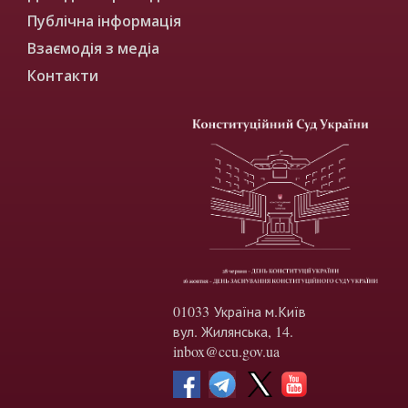
Публічна інформація
Взаємодія з медіа
Контакти
01033 Україна м.Київ
вул. Жилянська, 14.
inbox@ccu.gov.ua