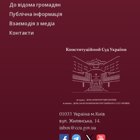
До відома громадян
Публічна інформація
Взаємодія з медіа
Контакти
01033 Україна м.Київ
вул. Жилянська, 14.
inbox@ccu.gov.ua