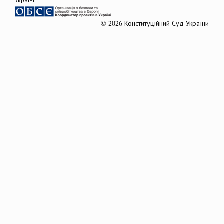
© 2026 Конституційний Суд України