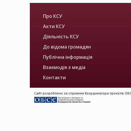
Про КСУ
Акти КСУ
Діяльність КСУ
До відома громадян
Публічна інформація
Взаємодія з медіа
Контакти
Сайт розроблено за сприяння Координатора проектів ОБСЄ