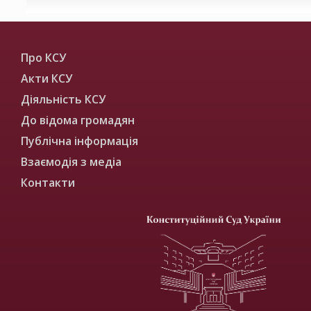
Про КСУ
Акти КСУ
Діяльність КСУ
До відома громадян
Публічна інформація
Взаємодія з медіа
Контакти