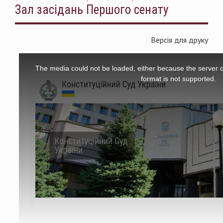
Зал засідань Першого сенату
Версія для друку