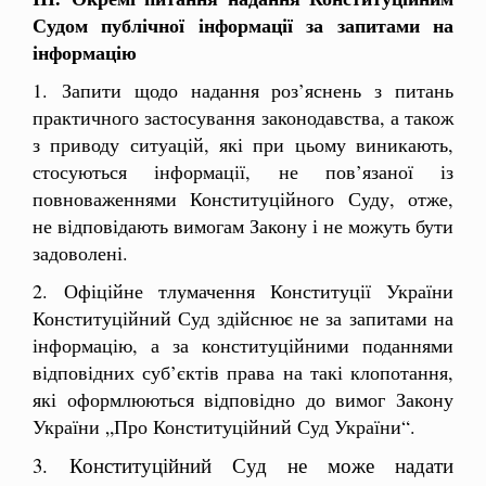
Судом публічної інформації за запитами на
інформацію
1. Запити щодо надання роз’яснень з питань
практичного застосування законодавства, а також
з приводу ситуацій, які при цьому виникають,
стосуються інформації, не пов’язаної із
повноваженнями Конституційного Суду, отже,
не відповідають вимогам Закону і не можуть бути
задоволені.
2. Офіційне тлумачення Конституції України
Конституційний Суд здійснює не за запитами на
інформацію, а за конституційними поданнями
відповідних суб’єктів права на такі клопотання,
які оформлюються відповідно до вимог Закону
України „Про Конституційний Суд України“.
3. Конституційний Суд не може надати