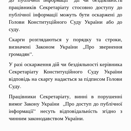
працівників Секретаріату стосовно доступу до
публічної інформації можуть бути оскаржені до
Голови Конституційного Суду України або до
суду.
Скарги розглядаються у порядку та строки,
визначені Законом України „Про звернення
громадян“.
У разі оскарження дій чи бездіяльності керівника
Секретаріату Конституційного Суду України
відповідь на скаргу надається за підписом Голови
Суду.
Працівники Секретаріату, винні в порушенні
вимог Закону України „Про доступ до публічної
інформації“ несуть відповідальність згідно з
чинним законодавством України.