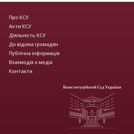
Про КСУ
Акти КСУ
Діяльність КСУ
До відома громадян
Публічна інформація
Взаємодія з медіа
Контакти