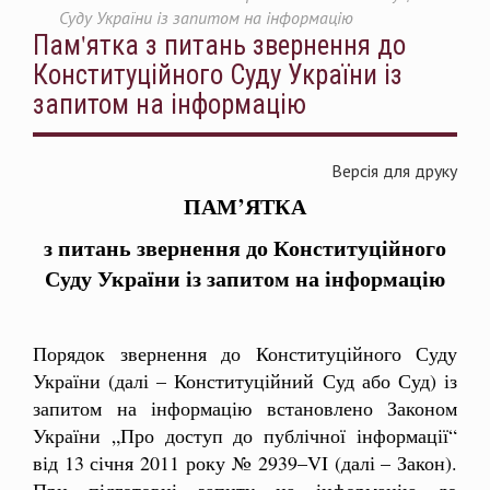
Суду України із запитом на інформацію
Пам'ятка з питань звернення до
Конституційного Суду України із
запитом на інформацію
Версія для друку
ПАМ’ЯТКА
з питань звернення до Конституційного
Суду України із запитом на інформацію
Порядок звернення до Конституційного Суду
України (далі – Конституційний Суд або Суд) із
запитом на інформацію встановлено Законом
України „Про доступ до публічної інформації“
від 13 січня 2011 року № 2939–VI (далі – Закон).
При підготовці запиту на інформацію до