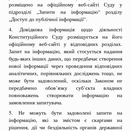
розміщено на офіційному веб-сайті Суду у
підрозділі „Запити на інформацію“ розділу
„Доступ до публічної інформації“.
4. Довідкова інформація щодо діяльності
Конституційного Суду розміщується на його
офіційному веб-сайті у відповідних розділах.
Запит на інформацію, який стосується надання
будь-яких інших даних, що передбачає створення
нової інформації через проведення відповідних
аналітичних, порівняльних досліджень тощо, не
може бути задоволений, оскільки Законом не
передбачено обов’язку суб’єкта владних
повноважень створювати інформацію на
замовлення запитувача.
5. Не можуть бути задоволені запити на
інформацію, які за змістом є скаргами на
рішення, дії чи бездіяльність органів державної