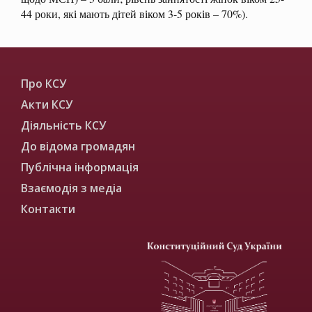
44 роки, які мають дітей віком
3-5 років – 70%).
Про КСУ
Акти КСУ
Діяльність КСУ
До відома громадян
Публічна інформація
Взаємодія з медіа
Контакти