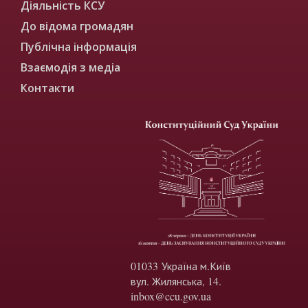
Діяльність КСУ
До відома громадян
Публічна інформація
Взаємодія з медіа
Контакти
01033 Україна м.Київ
вул. Жилянська, 14.
inbox@ccu.gov.ua