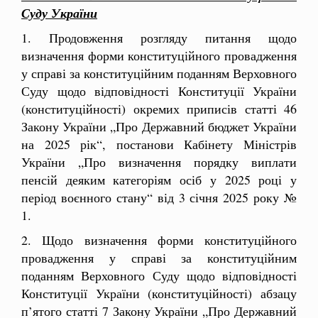
Суду України
1. Продовження розгляду питання щодо
визначення форми конституційного провадження
у справі за конституційним поданням Верховного
Суду щодо відповідності Конституції України
(конституційності) окремих приписів статті 46
Закону України „Про Державний бюджет України
на 2025 рік“, постанови Кабінету Міністрів
України „Про визначення порядку виплати
пенсій деяким категоріям осіб у 2025 році у
період воєнного стану“ від 3 січня 2025 року №
1.
2. Щодо визначення форми конституційного
провадження у справі за конституційним
поданням Верховного Суду щодо відповідності
Конституції України (конституційності) абзацу
п’ятого статті 7 Закону України „Про Державний