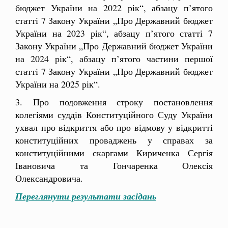
бюджет України на 2022 рік“, абзацу п’ятого
статті 7 Закону України „Про Державний бюджет
України на 2023 рік“, абзацу п’ятого статті 7
Закону України „Про Державний бюджет України
на 2024 рік“, абзацу п’ятого частини першої
статті 7 Закону України „Про Державний бюджет
України на 2025 рік“.
3. Про подовження строку постановлення
колегіями суддів Конституційного Суду України
ухвал про відкриття або про відмову у відкритті
конституційних проваджень у справах за
конституційними скаргами Кириченка Сергія
Івановича та Гончаренка Олексія
Олександровича.
Переглянути результати засідань