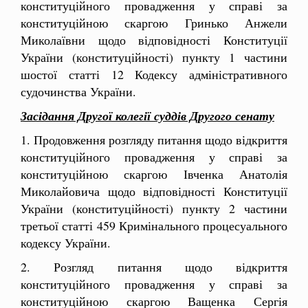
конституційного провадження у справі за
конституційною скаргою Гринько Анжели
Миколаївни щодо відповідності Конституції
України (конституційності) пункту 1 частини
шостої статті 12 Кодексу адміністративного
судочинства України.
Засідання Другої колегії суддів Другого сенату
1. Продовження розгляду питання щодо відкриття
конституційного провадження у справі за
конституційною скаргою Івченка Анатолія
Миколайовича щодо відповідності Конституції
України (конституційності) пункту 2 частини
третьої статті 459 Кримінального процесуального
кодексу України.
2. Розгляд питання щодо відкриття
конституційного провадження у справі за
конституційною скаргою Ващенка Сергія