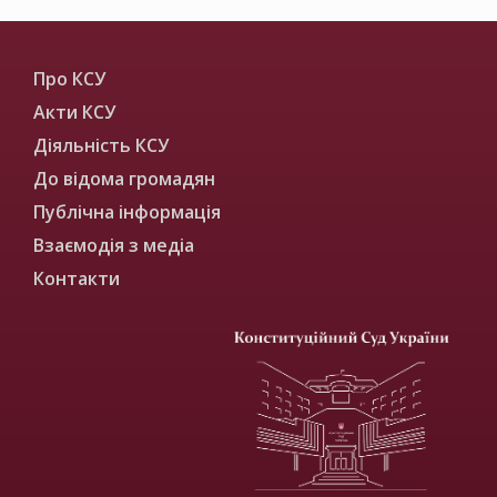
Про КСУ
Акти КСУ
Діяльність КСУ
До відома громадян
Публічна інформація
Взаємодія з медіа
Контакти