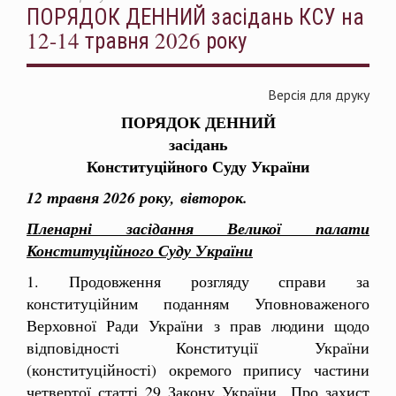
ПОРЯДОК ДЕННИЙ засідань КСУ на
12-14 травня 2026 року
Версія для друку
ПОРЯДОК ДЕННИЙ
засідань
Конституційного Суду України
12 травня 2026 року,
вівторок.
Пленарні засідання Великої палати
Конституційного Суду України
1. Продовження розгляду справи за
конституційним поданням Уповноваженого
Верховної Ради України з прав людини щодо
відповідності Конституції України
(конституційності) окремого припису частини
четвертої статті 29 Закону України „Про захист