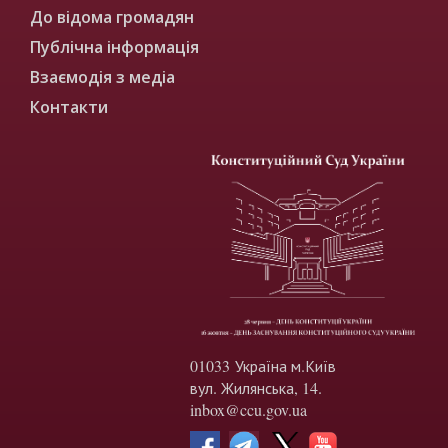
До відома громадян
Публічна інформація
Взаємодія з медіа
Контакти
01033 Україна м.Київ
вул. Жилянська, 14.
inbox@ccu.gov.ua