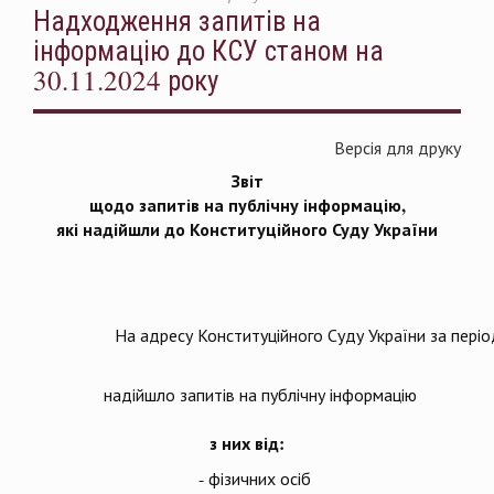
Надходження запитів на
інформацію до КСУ станом на
30.11.2024 року
Версія для друку
Звіт
щодо
запитів на
публічну інформацію,
які надійшли до Конституційного Суду України
На адресу Конституційного Суду України за періо
надійшло запитів на публічну інформацію
з них від:
- фізичних осіб