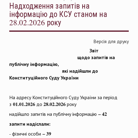
Надходження запитів на
інформацію до КСУ станом на
28.02.2026 року
Версія для друку
Звіт
щодо
запитів на
публічну інформацію,
які надійшли до
Конституційного Суду України
На адресу Конституційного Суду України за період
01.01.2026
28.02.2026
з
до
року
– 42
надійшло запитів на публічну інформацію
запити надіслали:
– 39
- фізичні особи