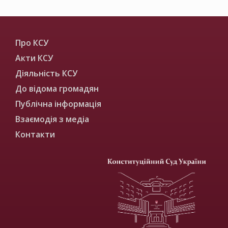
Про КСУ
Акти КСУ
Діяльність КСУ
До відома громадян
Публічна інформація
Взаємодія з медіа
Контакти