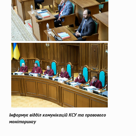
Інформує відділ комунікацій КСУ та правового
моніторингу