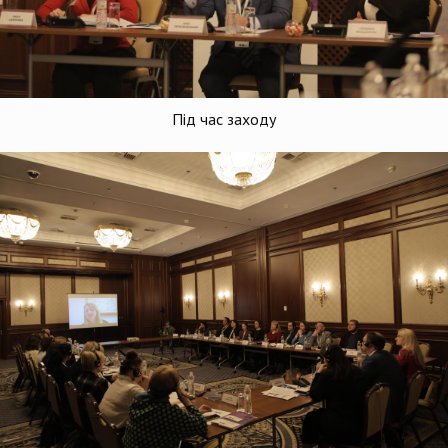
Під час заходу