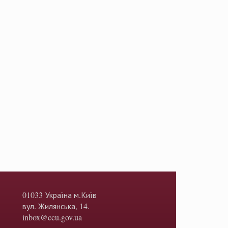
01033 Україна м.Київ
вул. Жилянська, 14.
inbox@ccu.gov.ua