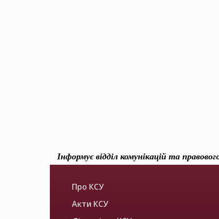
Інформує відділ комунікацій та правово
Про КСУ
Акти КСУ