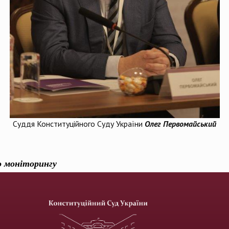
Суддя Конституційного Суду України
Олег Первомайський
го моніторингу