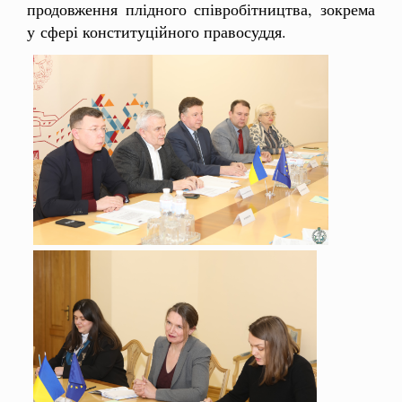
продовження плідного співробітництва, зокрема
у сфері конституційного правосуддя.