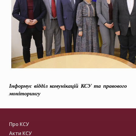
Інформує відділ комунікацій КСУ та правового
моніторингу
Про КСУ
Акти КСУ