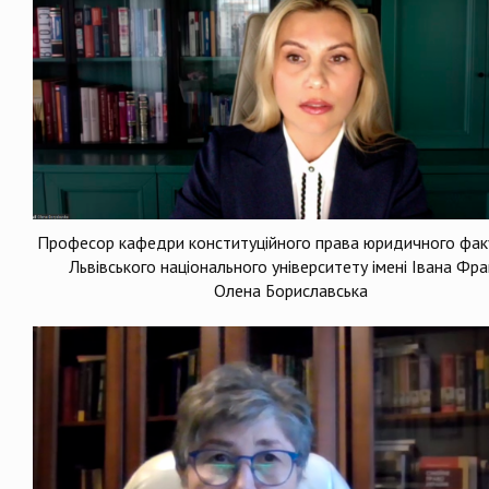
Професор кафедри конституційного права юридичного фак
Львівського національного університету імені Івана Фр
Олена Бориславська