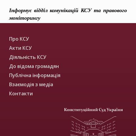
Інформує відділ комунікацій КСУ та правового
моніторингу
Про КСУ
Акти КСУ
Діяльність КСУ
До відома громадян
Публічна інформація
Взаємодія з медіа
Контакти