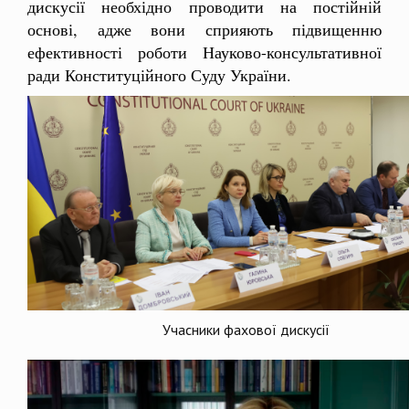
дискусії необхідно проводити на постійній
основі, адже вони сприяють підвищенню
ефективності роботи Науково-консультативної
ради Конституційного Суду України.
Учасники фахової дискусії