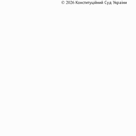
© 2026 Конституційний Суд України