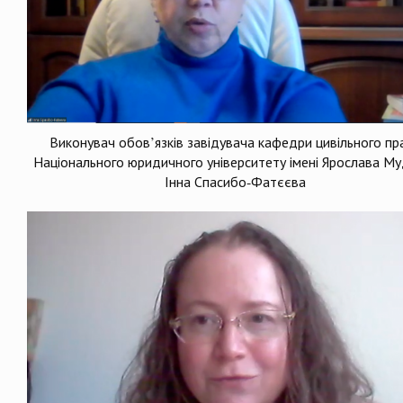
Виконувач обов’язків завідувача кафедри цивільного пр
Національного юридичного університету імені Ярослава М
Інна Спасибо-Фатєєва