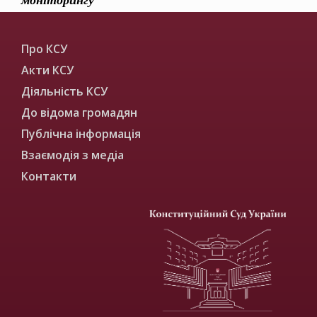
Про КСУ
Акти КСУ
Діяльність КСУ
До відома громадян
Публічна інформація
Взаємодія з медіа
Контакти