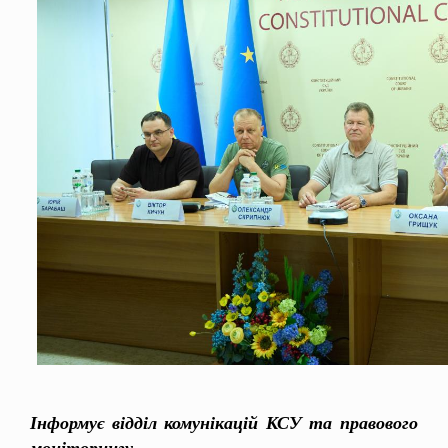
Інформує відділ комунікацій КСУ та правового
моніторингу