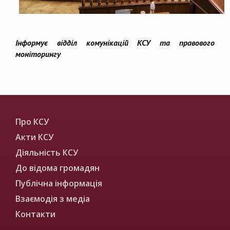
Інформує відділ комунікацій КСУ та правового
моніторингу
Про КСУ
Акти КСУ
Діяльність КСУ
До відома громадян
Публічна інформація
Взаємодія з медіа
Контакти