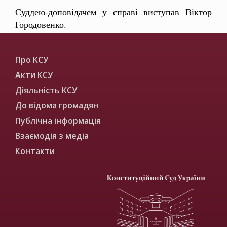
Суддею-доповідачем у справі виступав Віктор
Городовенко.
Про КСУ
Акти КСУ
Діяльність КСУ
До відома громадян
Публічна інформація
Взаємодія з медіа
Контакти