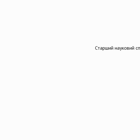
Старший науковий сп