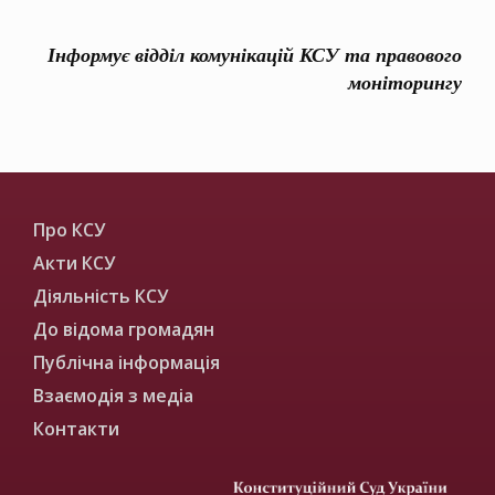
Інформує відділ комунікацій КСУ та правового
моніторингу
Про КСУ
Акти КСУ
Діяльність КСУ
До відома громадян
Публічна інформація
Взаємодія з медіа
Контакти