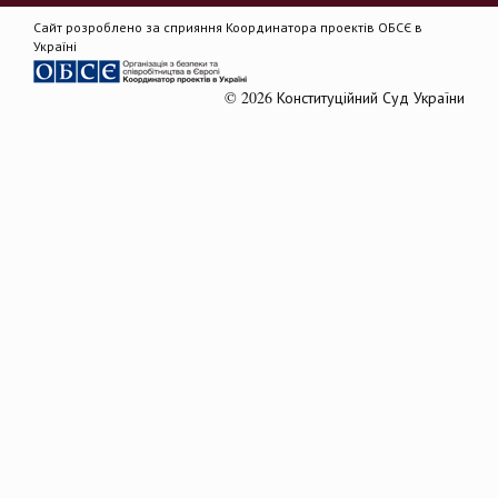
Сайт розроблено за сприяння Координатора проектів ОБСЄ в
Україні
© 2026 Конституційний Суд України