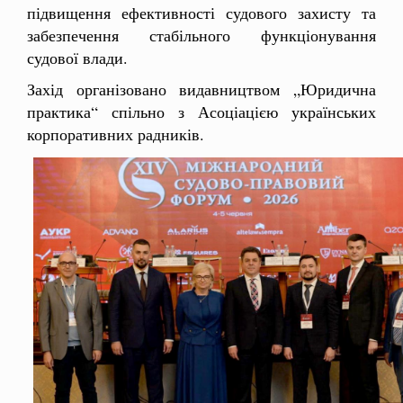
підвищення ефективності судового захисту та
забезпечення стабільного функціонування
судової влади.
Захід організовано видавництвом „Юридична
практика“ спільно з Асоціацією українських
корпоративних радників.