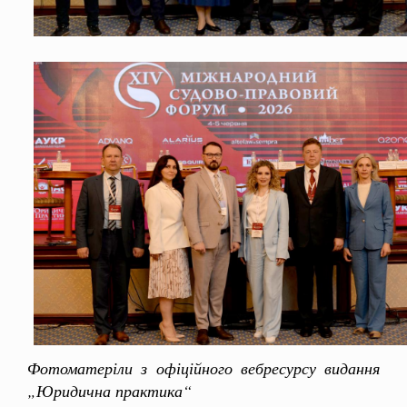
Фотоматеріли з офіційного вебресурсу видання
„Юридична практика“