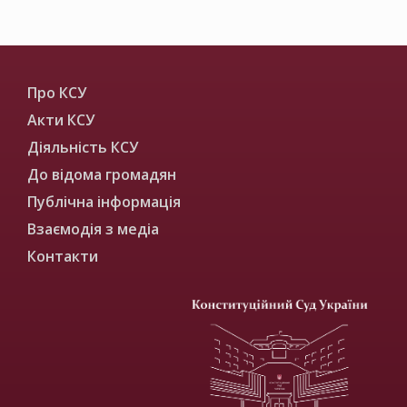
Про КСУ
Акти КСУ
Діяльність КСУ
До відома громадян
Публічна інформація
Взаємодія з медіа
Контакти