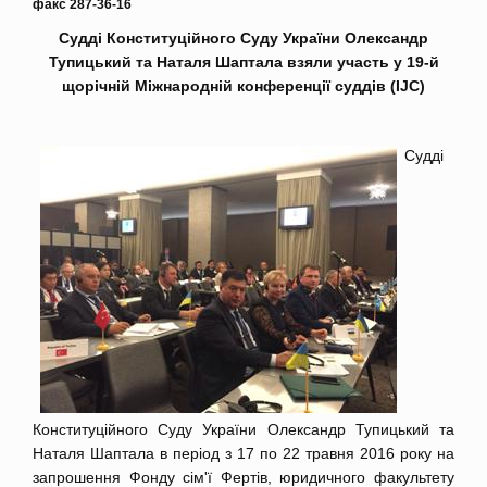
факс 287-36-16
Судді Конституційного Суду України Олександр
Тупицький та Наталя Шаптала взяли участь у 19-й
щорічній Міжнародній конференції суддів (IJC)
Судді
Конституційного Суду України Олександр Тупицький та
Наталя Шаптала в період з 17 по 22 травня 2016 року на
запрошення Фонду сім'ї Фертів, юридичного факультету