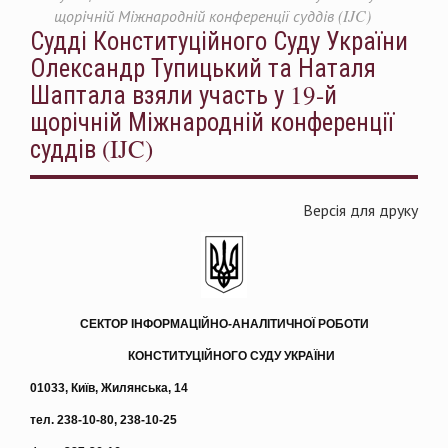
щорічній Міжнародній конференції суддів (IJC)
Судді Конституційного Суду України
Олександр Тупицький та Наталя
Шаптала взяли участь у 19-й
щорічній Міжнародній конференції
суддів (IJC)
Версія для друку
СЕКТОР ІНФОРМАЦІЙНО-АНАЛІТИЧНОЇ РОБОТИ
КОНСТИТУЦІЙНОГО СУДУ УКРАЇНИ
01033, Київ, Жилянська, 14
тел. 238-10-80, 238-10-25