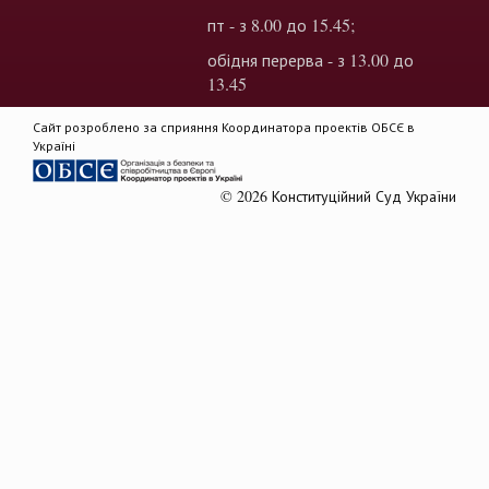
пт - з 8.00 до 15.45;
обідня перерва - з 13.00 до
13.45
Сайт розроблено за сприяння Координатора проектів ОБСЄ в
Україні
© 2026 Конституційний Суд України