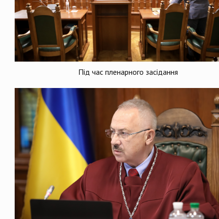
Під час пленарного засідання