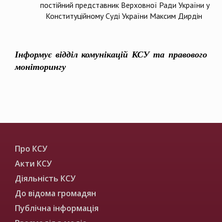
постійний представник Верховної Ради України у
Конституційному Суді України Максим Дирдін
Інформує відділ комунікацій КСУ та правового
моніторингу
Про КСУ
Акти КСУ
Діяльність КСУ
До відома громадян
Публічна інформація