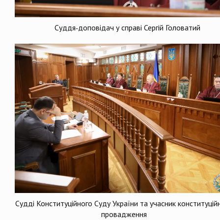
Суддя-доповідач у справі Сергій Головатий
Судді Конституційного Суду України та учасник конституцій
провадження