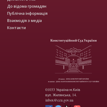
До відома громадян
Публічна інформація
Взаємодія з медіа
Контакти
01033 Україна м.Київ
вул. Жилянська, 14.
inbox@ccu.gov.ua