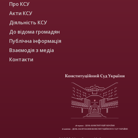
Про КСУ
Акти КСУ
Діяльність КСУ
До відома громадян
Публічна інформація
Взаємодія з медіа
Контакти