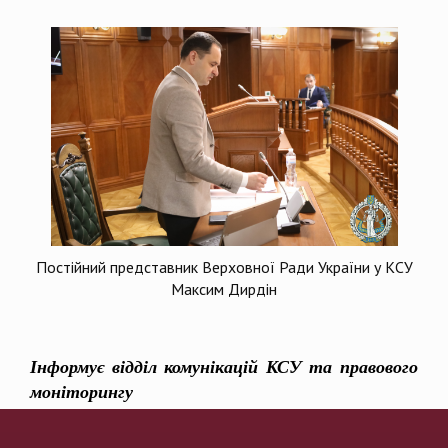
Постійний представник Верховної Ради України у КСУ
Максим Дирдін
Інформує відділ комунікацій КСУ та правового
моніторингу