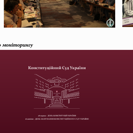
го моніторингу